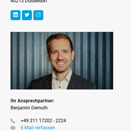
40213 Düsseldorf
Ihr Ansprechpartner:
Benjamin Demuth
+49 211 17202 - 2224
E-Mail verfassen