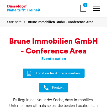
zur
0
Startseite
Startseite
Brune Immobilien GmbH - Conference Area
Brune Immobilien GmbH
- Conference Area
Eventlocation
Location für Anfrage merken
Kontakt
Es liegt in der Natur der Sache, dass Immobilien-
Unternehmen oftmals selbst die besten Locations an