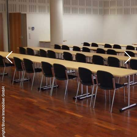
© Copyright/Brune Immobilien GmbH