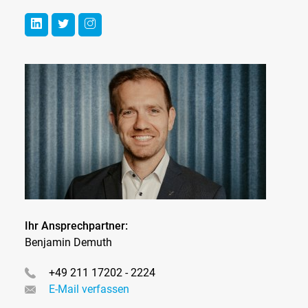
Ihr Ansprechpartner:
Benjamin Demuth
+49 211 17202 - 2224
E-Mail verfassen