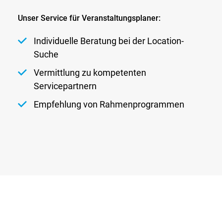
Unser Service für Veranstaltungsplaner:
Individuelle Beratung bei der Location-
Suche
Vermittlung zu kompetenten
Servicepartnern
Empfehlung von Rahmenprogrammen
Glossar
Newsletter
AGB
Datenschutz
Kontakt
Impressum