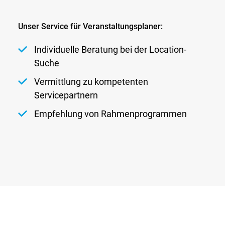
Unser Service für Veranstaltungsplaner:
Individuelle Beratung bei der Location-
Suche
Vermittlung zu kompetenten
Servicepartnern
Empfehlung von Rahmenprogrammen
Glossar
Newsletter
AGB
Datenschutz
Kontakt
Impressum