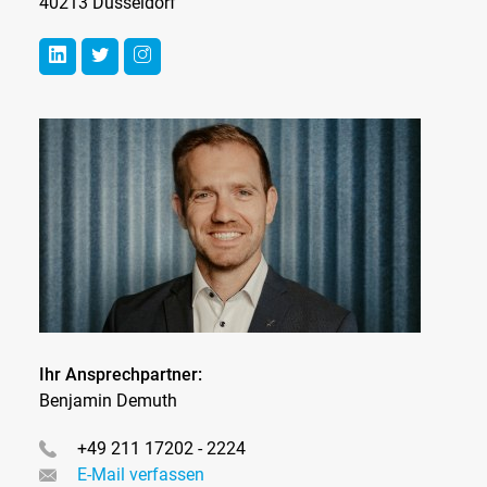
40213 Düsseldorf
Ihr Ansprechpartner:
Benjamin Demuth
+49 211 17202 - 2224
E-Mail verfassen