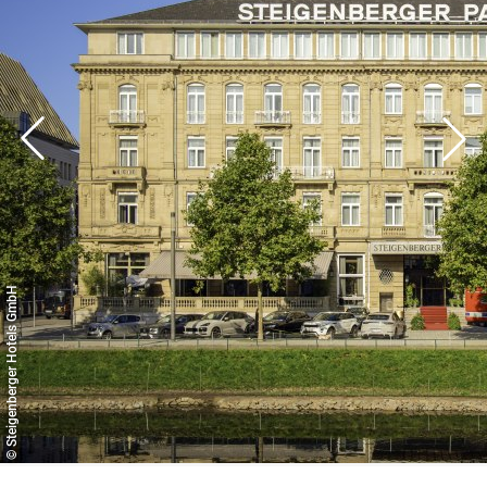
Veranstaltungstechnik auf.
© Steigenberger Hotels GmbH