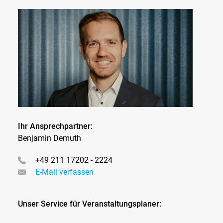
Ihr Ansprechpartner:
Benjamin Demuth
+49 211 17202 - 2224
E-Mail verfassen
Unser Service für Veranstaltungsplaner: