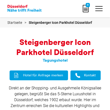
zur
0
Startseite
Startseite
Steigenberger Icon Parkhotel Düsseldorf
Steigenberger Icon
Parkhotel Düsseldorf
Tagungshotel
Hotel für Anfrage merken
Kontakt
Direkt an der Shopping- und Ausgehmeile Königsallee
gelegen, begrüßt Sie das 5-Sterne Luxushotel in
Düsseldorf, welches 1902 erbaut wurde. Hier im
Zentrum erreichen Sie die kulturellen Highlights und