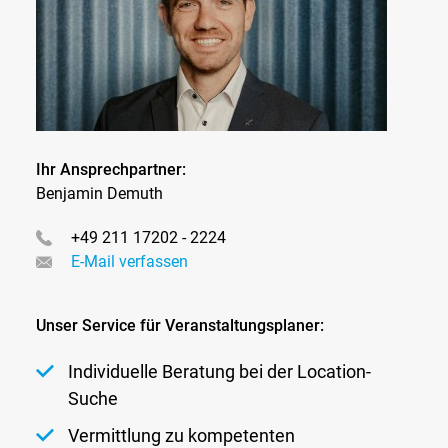
Ihr Ansprechpartner:
Benjamin Demuth
+49 211 17202 - 2224
E-Mail verfassen
Unser Service für Veranstaltungsplaner:
Individuelle Beratung bei der Location-
Suche
Vermittlung zu kompetenten