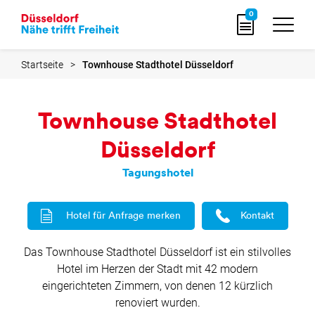
zur
0
Startseite
Startseite
Townhouse Stadthotel Düsseldorf
Townhouse Stadthotel
Düsseldorf
Tagungshotel
Hotel für Anfrage merken
Kontakt
Das Townhouse Stadthotel Düsseldorf ist ein stilvolles
Hotel im Herzen der Stadt mit 42 modern
eingerichteten Zimmern, von denen 12 kürzlich
renoviert wurden.