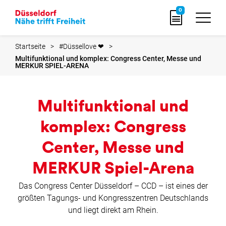
zur
0
Startseite
Startseite
#Düssellove ❤
Multifunktional und komplex: Congress Center, Messe und
MERKUR SPIEL-ARENA
Multifunktional und
komplex: Congress
Center, Messe und
MERKUR Spiel-Arena
Das Congress Center Düsseldorf – CCD – ist eines der
größten Tagungs- und Kongresszentren Deutschlands
und liegt direkt am Rhein.