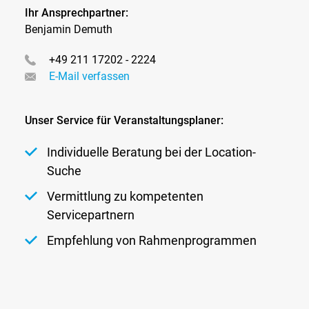
Ihr Ansprechpartner:
Benjamin Demuth
+49 211 17202 - 2224
E-Mail verfassen
Unser Service für Veranstaltungsplaner:
Individuelle Beratung bei der Location-
Suche
Vermittlung zu kompetenten
Servicepartnern
Empfehlung von Rahmenprogrammen