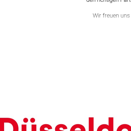
Wir freuen uns