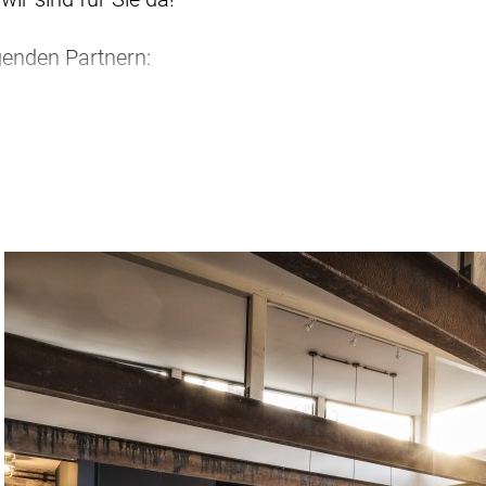
genden Partnern: