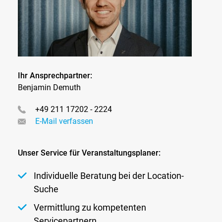
Ihr Ansprechpartner:
Benjamin Demuth
+49 211 17202 - 2224
E-Mail verfassen
Unser Service für Veranstaltungsplaner:
Individuelle Beratung bei der Location-
Suche
Vermittlung zu kompetenten
Servicepartnern