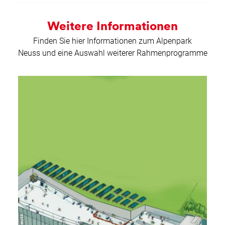
Weitere Informationen
Finden Sie hier Informationen zum Alpenpark
Neuss und eine Auswahl weiterer Rahmenprogramme
mehr
erfahren