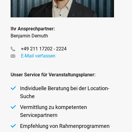
Ihr Ansprechpartner:
Benjamin Demuth
+49 211 17202 - 2224
E-Mail verfassen
Unser Service für Veranstaltungsplaner:
Individuelle Beratung bei der Location-
Suche
Vermittlung zu kompetenten
Servicepartnern
Empfehlung von Rahmenprogrammen